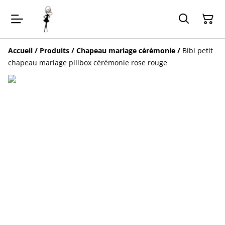
Accueil
/
Produits
/
Chapeau mariage cérémonie
/
Bibi petit
chapeau mariage pillbox cérémonie rose rouge