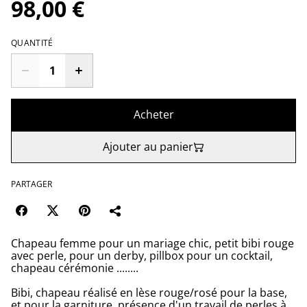
98,00 €
QUANTITÉ
Acheter
Ajouter au panier
PARTAGER
Chapeau femme pour un mariage chic, petit bibi rouge
avec perle, pour un derby, pillbox pour un cocktail,
chapeau cérémonie ........
Bibi, chapeau réalisé en lèse rouge/rosé pour la base,
et pour la garniture, présence d'un travail de perles à