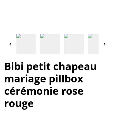
Bibi petit chapeau
mariage pillbox
cérémonie rose
rouge