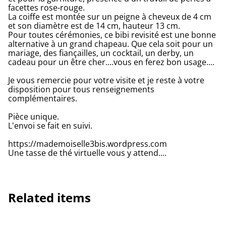
facettes rose-rouge.
La coiffe est montée sur un peigne à cheveux de 4 cm
et son diamètre est de 14 cm, hauteur 13 cm.
Pour toutes cérémonies, ce bibi revisité est une bonne
alternative à un grand chapeau. Que cela soit pour un
mariage, des fiançailles, un cocktail, un derby, un
cadeau pour un être cher....vous en ferez bon usage....
Je vous remercie pour votre visite et je reste à votre
disposition pour tous renseignements
complémentaires.
Pièce unique.
L'envoi se fait en suivi.
https://mademoiselle3bis.wordpress.com
Une tasse de thé virtuelle vous y attend....
Related items