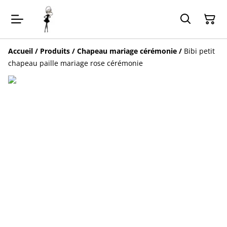
Accueil
/
Produits
/
Chapeau mariage cérémonie
/
Bibi petit
chapeau paille mariage rose cérémonie