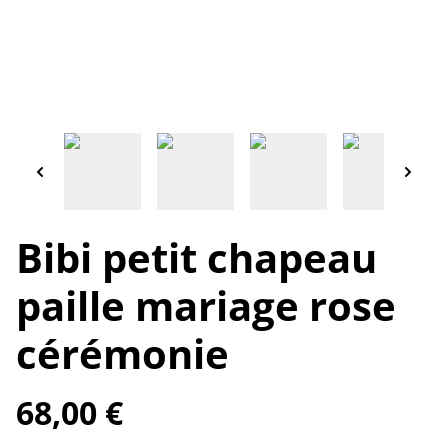
Bibi petit chapeau
paille mariage rose
cérémonie
68,00 €