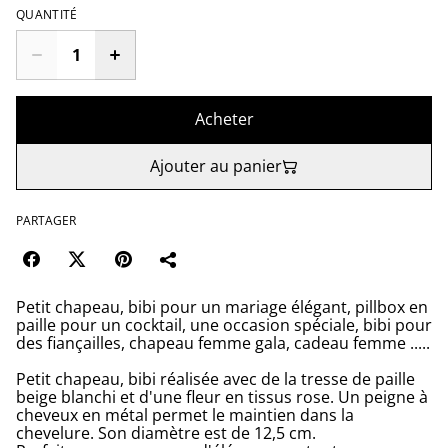
QUANTITÉ
Acheter
Ajouter au panier
PARTAGER
Petit chapeau, bibi pour un mariage élégant, pillbox en
paille pour un cocktail, une occasion spéciale, bibi pour
des fiançailles, chapeau femme gala, cadeau femme .....
Petit chapeau, bibi réalisée avec de la tresse de paille
beige blanchi et d'une fleur en tissus rose. Un peigne à
cheveux en métal permet le maintien dans la
chevelure. Son diamètre est de 12,5 cm.