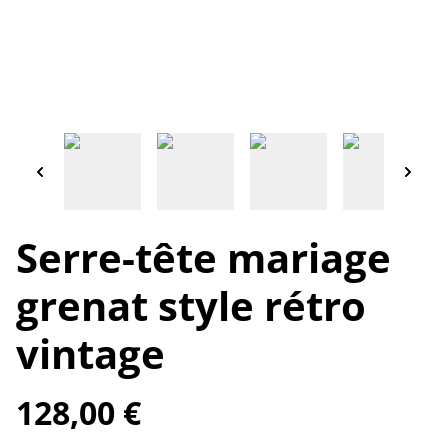
Serre-tête mariage
grenat style rétro
vintage
128,00 €