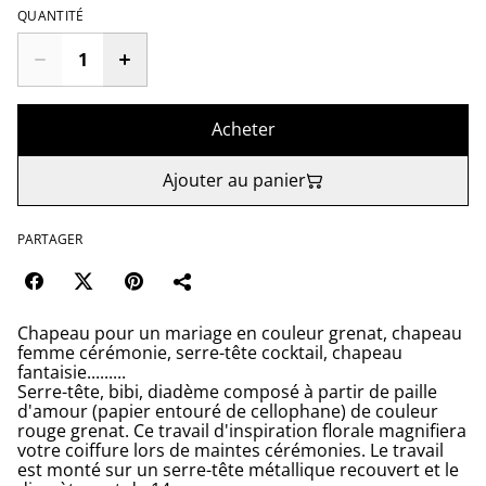
QUANTITÉ
Acheter
Ajouter au panier
PARTAGER
Chapeau pour un mariage en couleur grenat, chapeau
femme cérémonie, serre-tête cocktail, chapeau
fantaisie.........
Serre-tête, bibi, diadème composé à partir de paille
d'amour (papier entouré de cellophane) de couleur
rouge grenat. Ce travail d'inspiration florale magnifiera
votre coiffure lors de maintes cérémonies. Le travail
est monté sur un serre-tête métallique recouvert et le