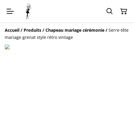
Accueil
/
Produits
/
Chapeau mariage cérémonie
/
Serre-tête
mariage grenat style rétro vintage