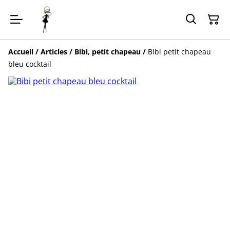
Accueil
/
Articles
/
Bibi, petit chapeau
/
Bibi petit chapeau
bleu cocktail