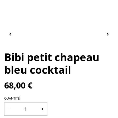
Bibi petit chapeau
bleu cocktail
68,00 €
QUANTITÉ