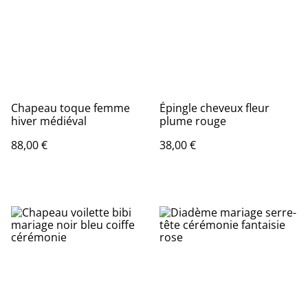
Chapeau toque femme
Épingle cheveux fleur
hiver médiéval
plume rouge
88,00 €
38,00 €