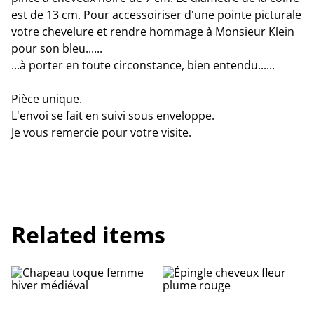
est de 13 cm. Pour accessoiriser d'une pointe picturale
votre chevelure et rendre hommage à Monsieur Klein
pour son bleu......
...à porter en toute circonstance, bien entendu......
Pièce unique.
L'envoi se fait en suivi sous enveloppe.
Je vous remercie pour votre visite.
Related items