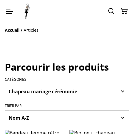
Accueil
/
Articles
Parcourir les produits
CATÉGORIES
TRIER PAR