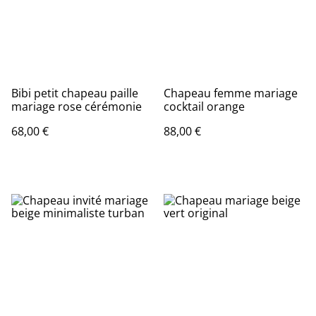
Bibi petit chapeau paille
Chapeau femme mariage
mariage rose cérémonie
cocktail orange
68,00 €
88,00 €