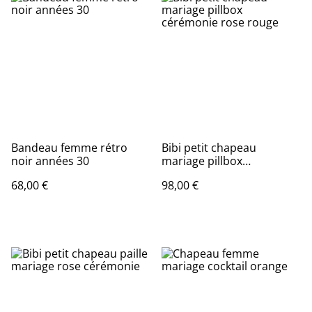
Bandeau femme rétro
Bibi petit chapeau
noir années 30
mariage pillbox
cérémonie rose rouge
68,00 €
98,00 €