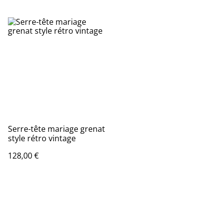
Serre-tête mariage grenat
style rétro vintage
128,00 €