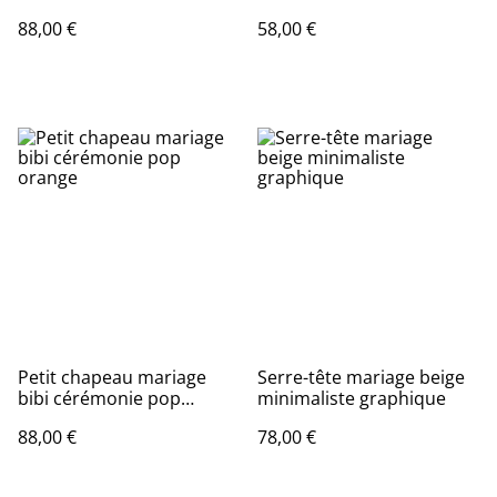
rose
88,00 €
58,00 €
Petit chapeau mariage
Serre-tête mariage beige
bibi cérémonie pop
minimaliste graphique
orange
88,00 €
78,00 €