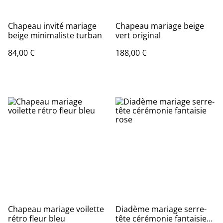
Chapeau invité mariage
Chapeau mariage beige
beige minimaliste turban
vert original
84,00 €
188,00 €
Chapeau mariage voilette
Diadème mariage serre-
rétro fleur bleu
tête cérémonie fantaisie