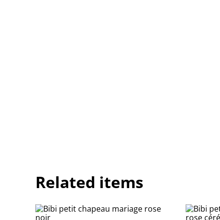
Related items