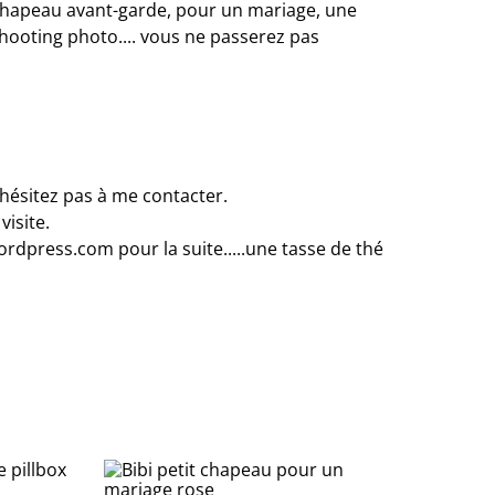
hapeau avant-garde, pour un mariage, une
 shooting photo.... vous ne passerez pas
'hésitez pas à me contacter.
visite.
rdpress.com pour la suite.....une tasse de thé