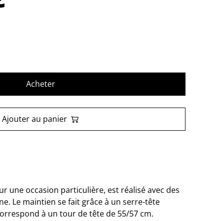
Acheter
Ajouter au panier
r une occasion particulière, est réalisé avec des
ne. Le maintien se fait grâce à un serre-tête
 correspond à un tour de tête de 55/57 cm.