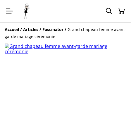
Accueil
/
Articles
/
Fascinator
/
Grand chapeau femme avant-
garde mariage cérémonie