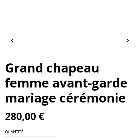
Grand chapeau
femme avant-garde
mariage cérémonie
280,00 €
QUANTITÉ