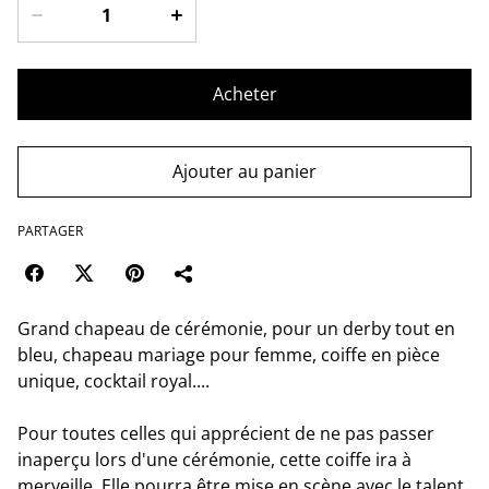
Acheter
Ajouter au panier
PARTAGER
Grand chapeau de cérémonie, pour un derby tout en
bleu, chapeau mariage pour femme, coiffe en pièce
unique, cocktail royal....
Pour toutes celles qui apprécient de ne pas passer
inaperçu lors d'une cérémonie, cette coiffe ira à
merveille. Elle pourra être mise en scène avec le talent