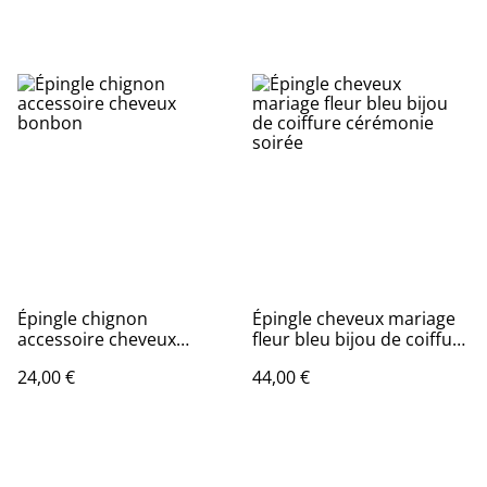
Épingle chignon
Épingle cheveux mariage
accessoire cheveux
fleur bleu bijou de coiffure
bonbon
cérémonie soirée
24,00 €
44,00 €