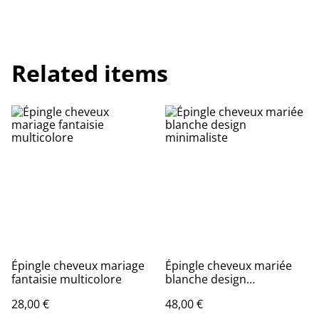
Related items
Épingle cheveux mariage
Épingle cheveux mariée
fantaisie multicolore
blanche design
minimaliste
28,00 €
48,00 €